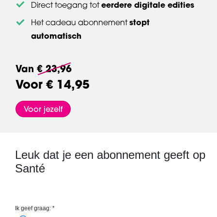
eerdere digitale edities
Direct toegang tot
stopt
Het cadeau abonnement
automatisch
Van
€ 23,96
Voor
€ 14,95
Voor jezelf