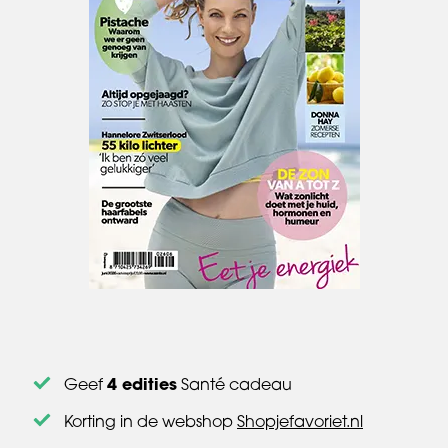
4 edities
Geef
Santé cadeau
Korting in de webshop
Shopjefavoriet.nl