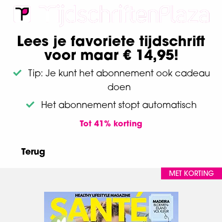
Lees je favoriete tijdschrift
voor maar € 14,95!
Tip: Je kunt het abonnement ook cadeau
doen
Het abonnement stopt automatisch
Tot 41% korting
Terug
MET KORTING