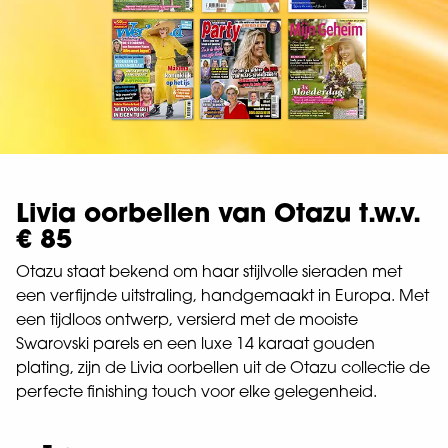
Livia oorbellen van Otazu t.w.v.
€ 85
Otazu staat bekend om haar stijlvolle sieraden met
een verfijnde uitstraling, handgemaakt in Europa. Met
een tijdloos ontwerp, versierd met de mooiste
Swarovski parels en een luxe 14 karaat gouden
plating, zijn de Livia oorbellen uit de Otazu collectie de
perfecte finishing touch voor elke gelegenheid.