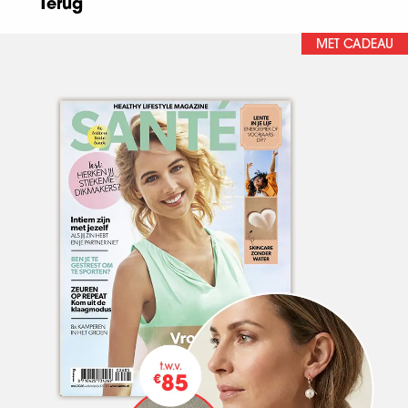
Terug
MET CADEAU