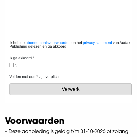
Voorwaarden
– Deze aanbieding is geldig t/m 31-10-2026 of zolang