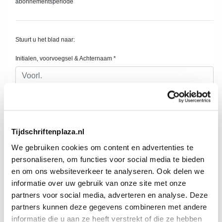
Tijdschriftenplaza.nl
We gebruiken cookies om content en advertenties te
personaliseren, om functies voor social media te bieden
en om ons websiteverkeer te analyseren. Ook delen we
informatie over uw gebruik van onze site met onze
partners voor social media, adverteren en analyse. Deze
partners kunnen deze gegevens combineren met andere
informatie die u aan ze heeft verstrekt of die ze hebben