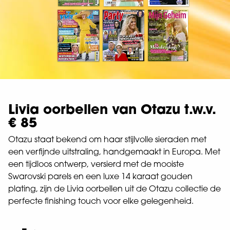
Livia oorbellen van Otazu t.w.v.
€ 85
Otazu staat bekend om haar stijlvolle sieraden met
een verfijnde uitstraling, handgemaakt in Europa. Met
een tijdloos ontwerp, versierd met de mooiste
Swarovski parels en een luxe 14 karaat gouden
plating, zijn de Livia oorbellen uit de Otazu collectie de
perfecte finishing touch voor elke gelegenheid.