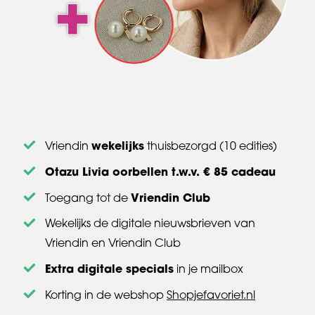
wekelijks
Vriendin
thuisbezorgd (10 edities)
Otazu Livia oorbellen t.w.v. € 85 cadeau
Vriendin Club
Toegang tot de
Wekelijks de digitale nieuwsbrieven van
Vriendin en Vriendin Club
Extra digitale specials
in je mailbox
Korting in de webshop
Shopjefavoriet.nl