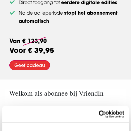
eerdere digitale edities
Direct toegang tot
stopt het abonnement
Na de actieperiode
automatisch
Van
€ 123,90
Voor
€ 39,95
Geef cadeau