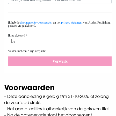
Voorwaarden
– Deze aanbieding is geldig t/m 31-10-2026 of zolang
de voorraad strekt.
– Het aantal edities is afhankelijk van de gekozen titel.
– Na de actieperiode stopt het abonnement