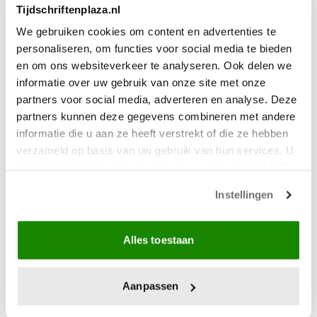
Tijdschriftenplaza.nl
We gebruiken cookies om content en advertenties te
personaliseren, om functies voor social media te bieden
en om ons websiteverkeer te analyseren. Ook delen we
informatie over uw gebruik van onze site met onze
partners voor social media, adverteren en analyse. Deze
partners kunnen deze gegevens combineren met andere
informatie die u aan ze heeft verstrekt of die ze hebben
verzameld op basis van uw gebruik van hun services. U
gaat akkoord met onze cookies als u onze website blijft
gebruiken.
Instellingen
Alles toestaan
Aanpassen