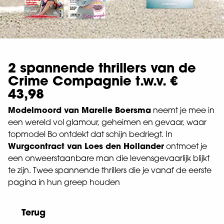
2 spannende thrillers van de
Crime Compagnie t.w.v. €
43,98
Modelmoord van Marelle Boersma
neemt je mee in
een wereld vol glamour, geheimen en gevaar, waar
topmodel Bo ontdekt dat schijn bedriegt. In
Wurgcontract van Loes den Hollander
ontmoet je
een onweerstaanbare man die levensgevaarlijk blijkt
te zijn. Twee spannende thrillers die je vanaf de eerste
pagina in hun greep houden
Terug