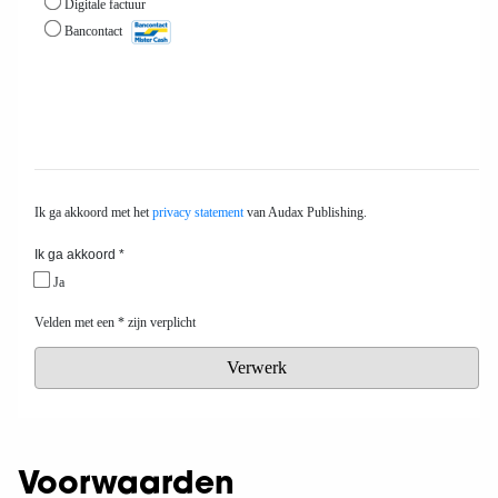
Voorwaarden