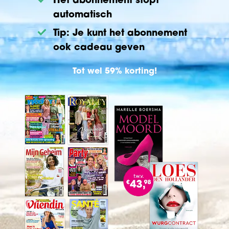
automatisch
Tip: Je kunt het abonnement
ook cadeau geven
Tot wel 59% korting!