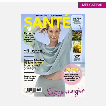
MET CADEAU