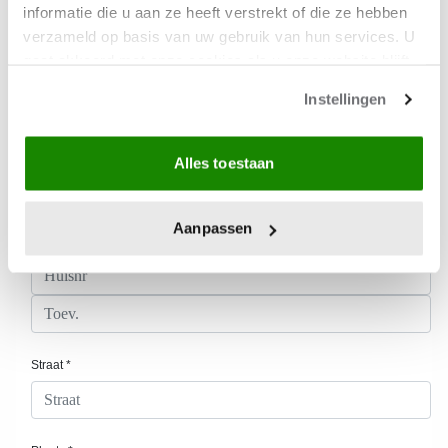
informatie die u aan ze heeft verstrekt of die ze hebben
verzameld op basis van uw gebruik van hun services. U
gaat akkoord met onze cookies als u onze website blijft
gebruiken.
Instellingen
Alles toestaan
Aanpassen