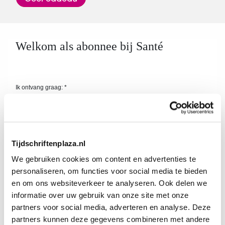
Tijdschriftenplaza.nl
We gebruiken cookies om content en advertenties te
personaliseren, om functies voor social media te bieden
en om ons websiteverkeer te analyseren. Ook delen we
informatie over uw gebruik van onze site met onze
partners voor social media, adverteren en analyse. Deze
partners kunnen deze gegevens combineren met andere