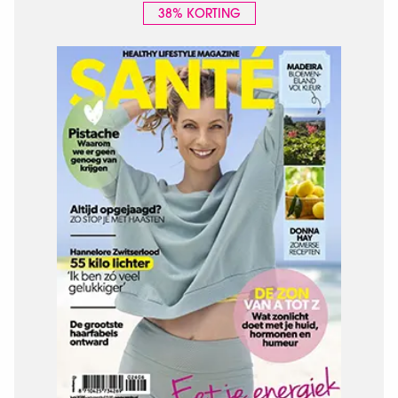
38% KORTING