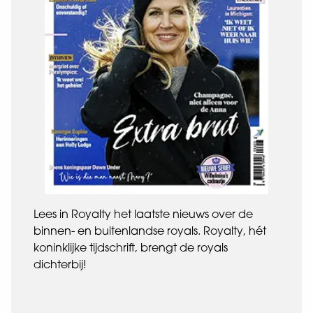
Lees in Royalty het laatste nieuws over de
binnen- en buitenlandse royals. Royalty, hét
koninklijke tijdschrift, brengt de royals
dichterbij!