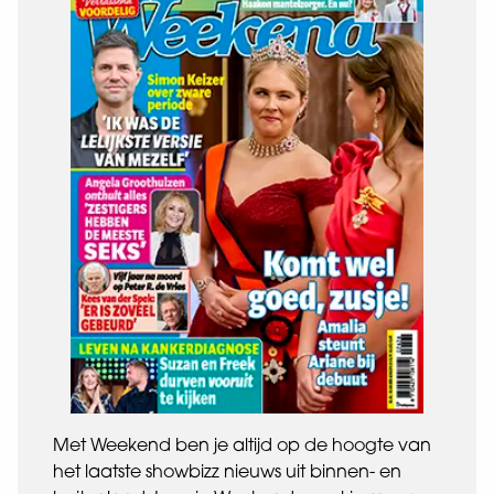
Met Weekend ben je altijd op de hoogte van
het laatste showbizz nieuws uit binnen- en