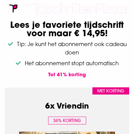
Lees je favoriete tijdschrift
voor maar € 14,95!
Tip: Je kunt het abonnement ook cadeau
doen
Het abonnement stopt automatisch
Tot 41% korting
MET KORTING
6x Vriendin
36% KORTING