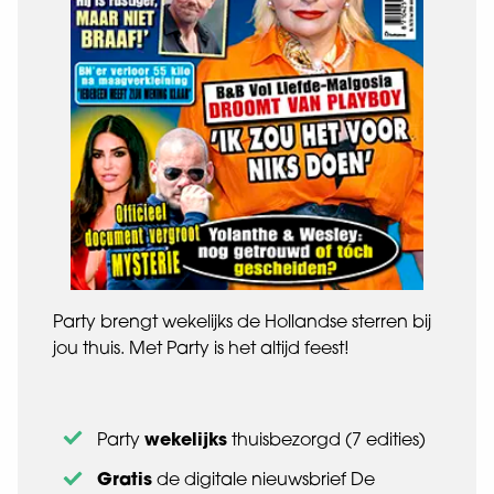
Party brengt wekelijks de Hollandse sterren bij
jou thuis. Met Party is het altijd feest!
wekelijks
Party
thuisbezorgd (7 edities)
Gratis
de digitale nieuwsbrief De