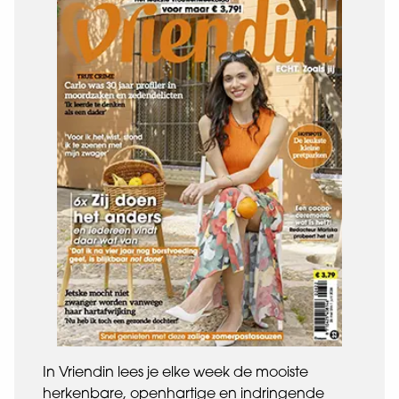
In Vriendin lees je elke week de mooiste
herkenbare, openhartige en indringende