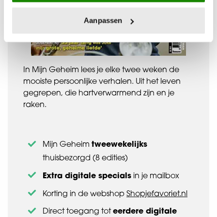
Aanpassen
In Mijn Geheim lees je elke twee weken de
mooiste persoonlijke verhalen. Uit het leven
gegrepen, die hartverwarmend zijn en je
raken.
tweewekelijks
Mijn Geheim
thuisbezorgd (8 edities)
Extra digitale specials
in je mailbox
Korting in de webshop
Shopjefavoriet.nl
eerdere digitale
Direct toegang tot