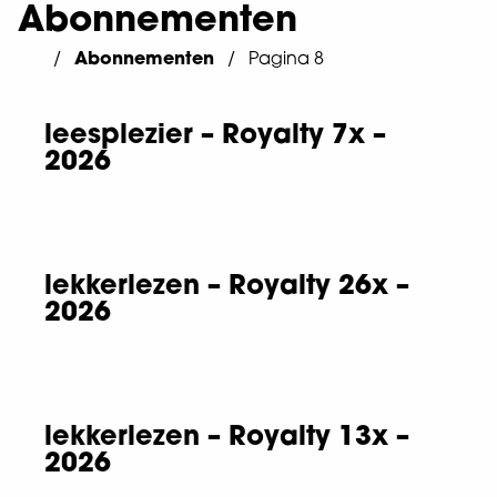
Abonnementen
Abonnementen
Pagina 8
leesplezier – Royalty 7x –
2026
lekkerlezen – Royalty 26x –
2026
lekkerlezen – Royalty 13x –
2026