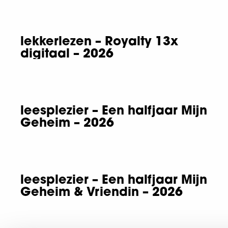
lekkerlezen – Royalty 13x
digitaal – 2026
leesplezier – Een halfjaar Mijn
Geheim – 2026
leesplezier – Een halfjaar Mijn
Geheim & Vriendin – 2026